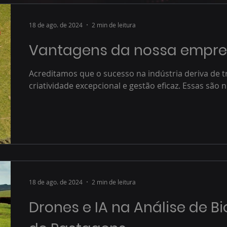
18 de ago. de 2024
2 min de leitura
Vantagens da nossa empres
Acreditamos que o sucesso na indústria deriva de trê
criatividade excepcional e gestão eficaz. Essas são n
18 de ago. de 2024
2 min de leitura
Drones e IA na Análise de 