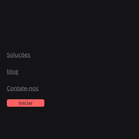
Soluções
blog
Contate-nos
Iniciar