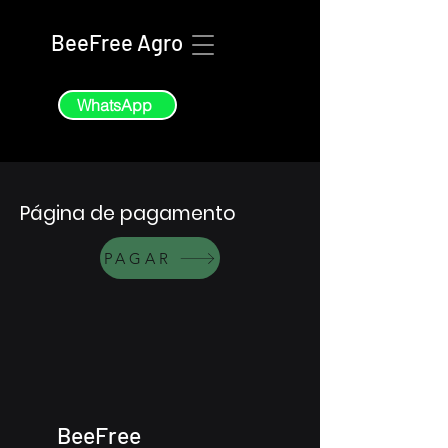
BeeFree Agro
WhatsApp
Página de pagamento
PAGAR
BeeFree